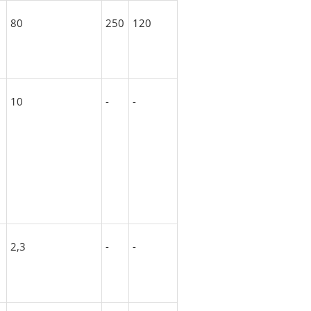
80
250
120
10
-
-
2,3
-
-