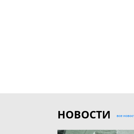
НОВОСТИ
все новос