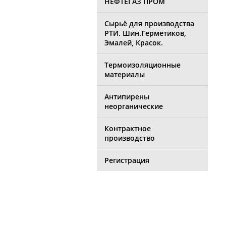
НЕФТЕГАЗ ПРОМ
Сырьё для производства
РТИ. Шин.Герметиков,
Эмалей, Красок.
Термоизоляционные
материалы
Антипирены
неорганические
Контрактное
производство
Регистрация