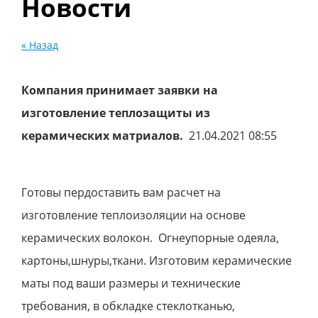
Новости
« Назад
Компания принимает заявки на
изготовление теплозащиты из
керамических матриалов.
21.04.2021 08:55
Готовы пердоставить вам расчет на
изготовление теплоизоляции на основе
керамических волокон. Огнеупорные одеяла,
картоны,шнуры,ткани. Изготовим керамические
маты под ваши размеры и технические
требования, в обкладке стеклотканью,