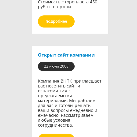
Стоимость фторопласта 450
руб кг. стержни.
подробнее
Открыт сайт компании
22 июля 2008
Компания ВНПК приглаешает
вас посетить сайт и
ознакомиться с
предлагаемыми
материалами. Мы рабтаем
для вас и готовы решать
ваши вопросы ежедневно и
ежечасно. Рассматриваем
любые условия
сотрудничества.