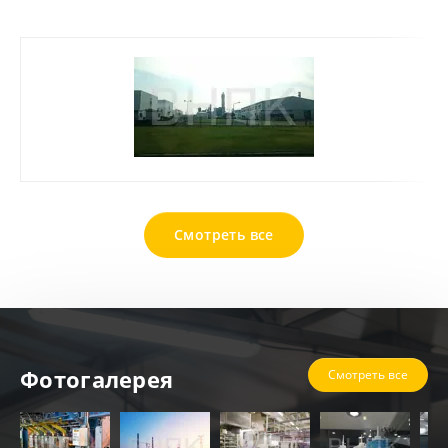
Смотреть все
Фотогалерея
Смотреть все