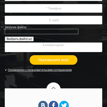
Загрузка файла:
не более: 1
Перезвоните мне!
✔
Ознакомлен с пользовательским соглашением