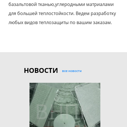
базальтовой тканью,углеродными матриалами
для большей теплостойкости. Ведем разработку
любых видов теплозащиты по вашим заказам.
НОВОСТИ
все новости