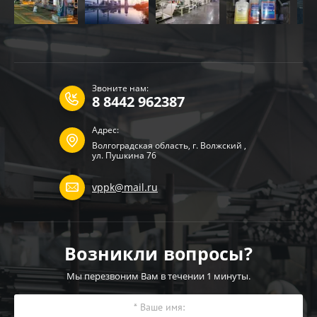
Звоните нам:
8 8442 962387
Адрес:
Волгоградская область, г. Волжский ,
ул. Пушкина 76
vppk@mail.ru
Возникли вопросы?
Мы перезвоним Вам в течении 1 минуты.