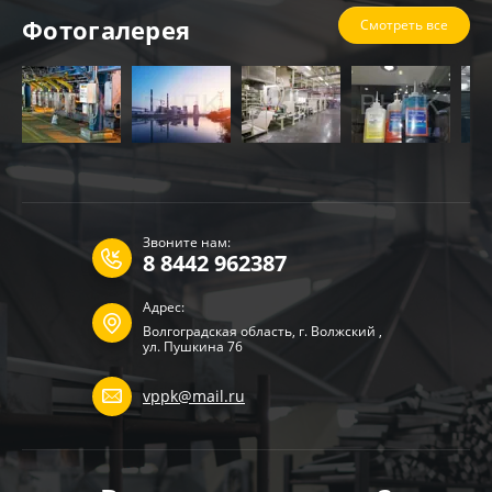
Фотогалерея
Смотреть все
Звоните нам:
8 8442 962387
Адрес:
Волгоградская область, г. Волжский ,
ул. Пушкина 76
vppk@mail.ru