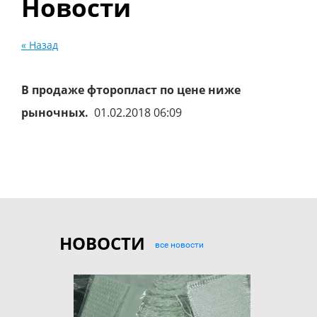
Новости
« Назад
В продаже фторопласт по цене ниже
рыночных.
01.02.2018 06:09
НОВОСТИ
все новости