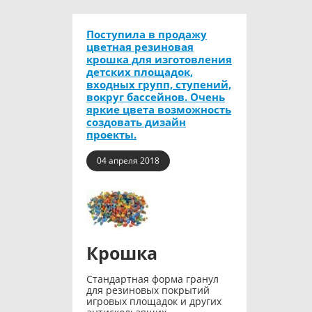
Поступила в продажу
цветная резиновая
крошка для изготовления
детских площадок,
входных групп, ступений,
вокруг бассейнов. Очень
яркие цвета возможность
создовать дизайн
проекты.
04 апреля 2018
Крошка
Стандартная форма гранул
для резиновых покрытий
игровых площадок и других