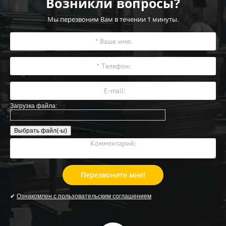
Возникли вопросы?
Мы перезвоним Вам в течении 1 минуты.
Загрузка файла:
не более: 1
Перезвоните мне!
✔
Ознакомлен с пользовательским соглашением