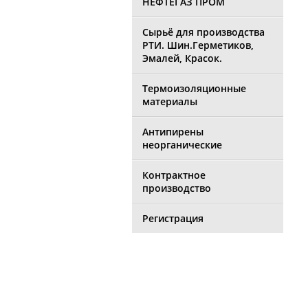
НЕФТЕГАЗ ПРОМ
Сырьё для производства
РТИ. Шин.Герметиков,
Эмалей, Красок.
Термоизоляционные
материалы
Антипирены
неорганические
Контрактное
производство
Регистрация