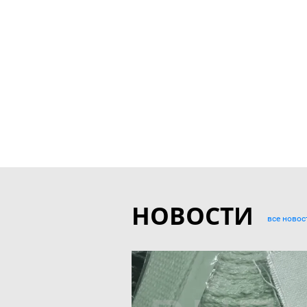
НОВОСТИ
все новос