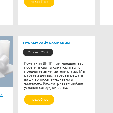
подробнее
Открыт сайт компании
22 июля 2008
Компания ВНПК приглаешает вас
посетить сайт и ознакомиться с
предлагаемыми материалами. Мы
рабтаем для вас и готовы решать
ваши вопросы ежедневно и
ежечасно. Рассматриваем любые
условия сотрудничества.
не
подробнее