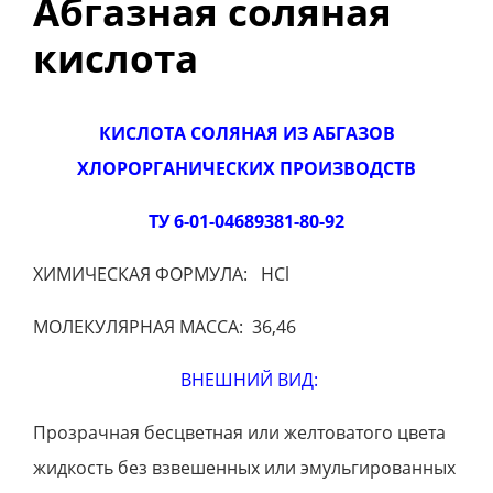
Абгазная соляная
кислота
КИСЛОТА СОЛЯНАЯ ИЗ АБГАЗОВ
ХЛОРОРГАНИЧЕСКИХ ПРОИЗВОДСТВ
ТУ 6-01-04689381-80-92
ХИМИЧЕСКАЯ ФОРМУЛА: HCl
МОЛЕКУЛЯРНАЯ МАССА: 36,46
ВНЕШНИЙ ВИД:
Прозрачная бесцветная или желтоватого цвета
жидкость без взвешенных или эмульгированных