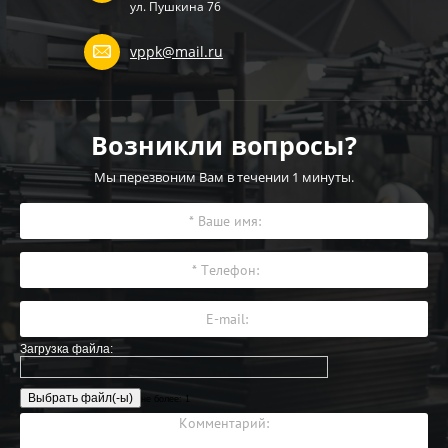
ул. Пушкина 76
vppk@mail.ru
Возникли вопросы?
Мы перезвоним Вам в течении 1 минуты.
Загрузка файла:
не более: 1