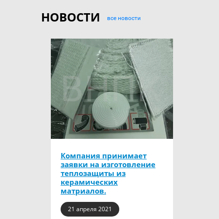
НОВОСТИ
все новости
Компания принимает
заявки на изготовление
теплозащиты из
керамических
матриалов.
21 апреля 2021