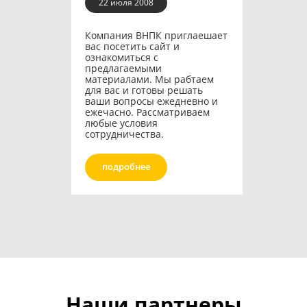
22 июля 2008
Компания ВНПК приглаешает
вас посетить сайт и
ознакомиться с
предлагаемыми
материалами. Мы рабтаем
для вас и готовы решать
ваши вопросы ежедневно и
ежечасно. Рассматриваем
любые условия
сотрудничества.
подробнее
Наши партнеры