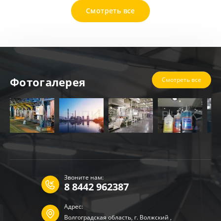
Смотреть все
Фотогалерея
Смотреть все
Звоните нам:
8 8442 962387
Адрес:
Волгоградская область, г. Волжский ,