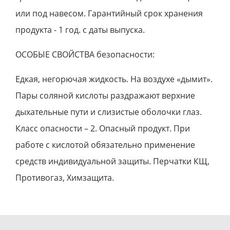
или под навесом. Гарантийный срок хранения
продукта - 1 год. с даты выпуска.
ОСОБЫЕ СВОЙСТВА безопасности:
Едкая, негорючая жидкость. На воздухе «дымит».
Пары соляной кислоты раздражают верхние
дыхательные пути и слизистые оболочки глаз.
Класс опасности – 2. Опасный продукт. При
работе с кислотой обязательно применение
средств индивидуальной защиты. Перчатки КЩ,
Противогаз, Химзащита.