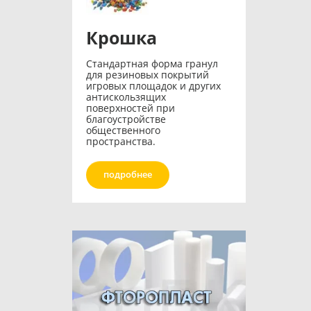
Крошка
Стандартная форма гранул
для резиновых покрытий
игровых площадок и других
антискользящих
поверхностей при
благоустройстве
общественного
пространства.
подробнее