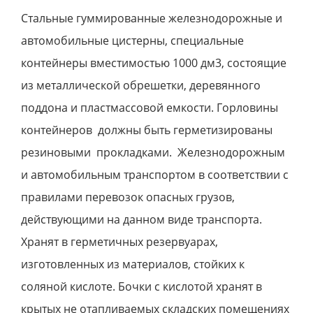
Стальные гуммированные железнодорожные и
автомобильные цистерны, специальные
контейнеры вместимостью 1000 дм3, состоящие
из металлической обрешетки, деревянного
поддона и пластмассовой емкости. Горловины
контейнеров должны быть герметизированы
резиновыми прокладками. Железнодорожным
и автомобильным транспортом в соответствии с
правилами перевозок опасных грузов,
действующими на данном виде транспорта.
Хранят в герметичных резервуарах,
изготовленных из материалов, стойких к
соляной кислоте. Бочки с кислотой хранят в
крытых не отапливаемых складских помещениях