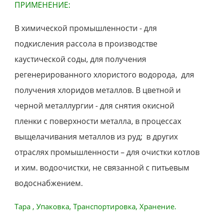
ПРИМЕНЕНИЕ:
В химической промышленности - для
подкисления рассола в производстве
каустической соды, для получения
регенерированного хлористого водорода, для
получения хлоридов металлов. В цветной и
черной металлургии - для снятия окисной
пленки с поверхности металла, в процессах
выщелачивания металлов из руд; в других
отраслях промышленности – для очистки котлов
и хим. водоочистки, не связанной с питьевым
водоснабжением.
Тара , Упаковка, Транспортировка, Хранение.