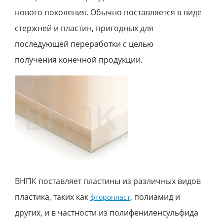
нового поколения. Обычно поставляется в виде
стержней и пластин, пригодных для
последующей переработки с целью
получения конечной продукции.
ВНПК поставляет пластины из различных видов
пластика, таких как
, полиамид и
фторопласт
других, и в частности из полифениленсульфида