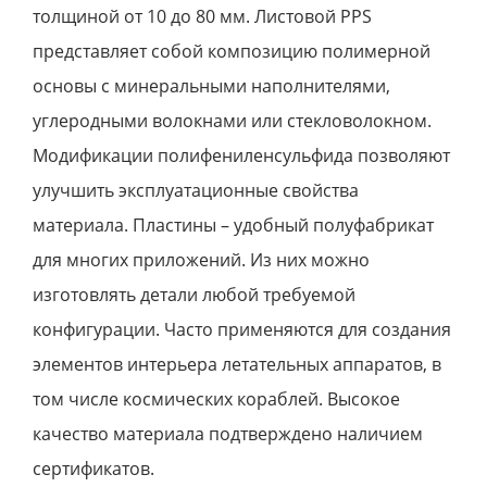
толщиной от 10 до 80 мм. Листовой РPS
представляет собой композицию полимерной
основы с минеральными наполнителями,
углеродными волокнами или стекловолокном.
Модификации полифениленсульфида позволяют
улучшить эксплуатационные свойства
материала. Пластины – удобный полуфабрикат
для многих приложений. Из них можно
изготовлять детали любой требуемой
конфигурации. Часто применяются для создания
элементов интерьера летательных аппаратов, в
том числе космических кораблей. Высокое
качество материала подтверждено наличием
сертификатов.