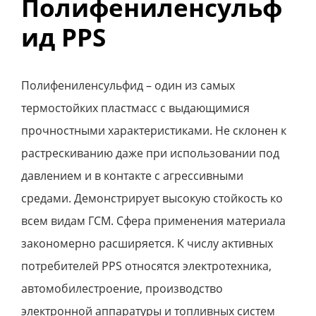
Полифениленсульф
ид PPS
Полифениленсульфид – один из самых
термостойких пластмасс с выдающимися
прочностными характеристиками. Не склонен к
растрескиванию даже при использовании под
давлением и в контакте с агрессивными
средами. Демонстрирует высокую стойкость ко
всем видам ГСМ. Сфера применения материала
закономерно расширяется. К числу активных
потребителей РPS относятся электротехника,
автомобилестроение, производство
электронной аппаратуры и топливных систем