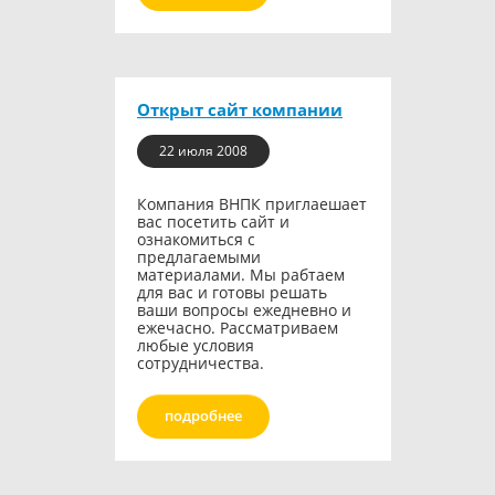
Открыт сайт компании
22 июля 2008
Компания ВНПК приглаешает
вас посетить сайт и
ознакомиться с
предлагаемыми
материалами. Мы рабтаем
для вас и готовы решать
ваши вопросы ежедневно и
ежечасно. Рассматриваем
любые условия
сотрудничества.
подробнее