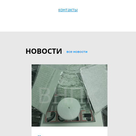
контакты
НОВОСТИ
все новости