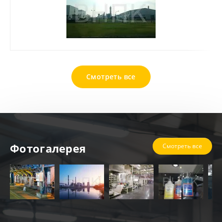
Смотреть все
Фотогалерея
Смотреть все