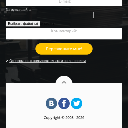
Загрузка файла:
не более: 1
Перезвоните мне!
✔
Ознакомлен с пользовательским соглашением
Copyright © 2008 - 2026