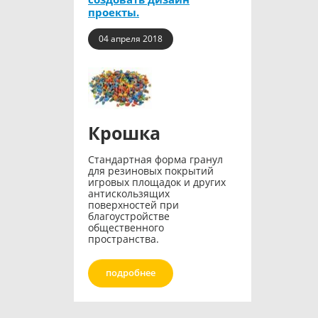
проекты.
04 апреля 2018
Крошка
Стандартная форма гранул
для резиновых покрытий
игровых площадок и других
антискользящих
поверхностей при
благоустройстве
общественного
пространства.
подробнее