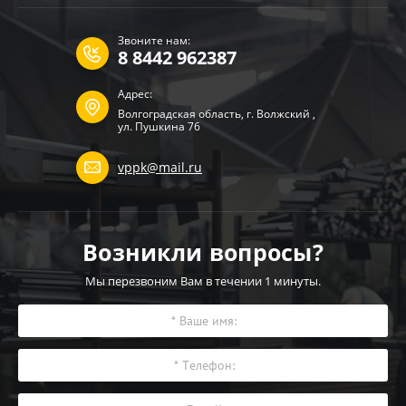
Звоните нам:
8 8442 962387
Адрес:
Волгоградская область, г. Волжский ,
ул. Пушкина 76
vppk@mail.ru
Возникли вопросы?
Мы перезвоним Вам в течении 1 минуты.